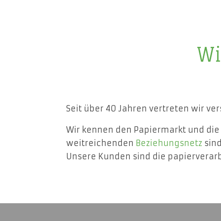
Wi
Seit über 40 Jahren vertreten wir ve
Wir kennen den Papiermarkt und di
weitreichenden
Beziehungsnetz
sind
Unsere Kunden sind die papierverarb