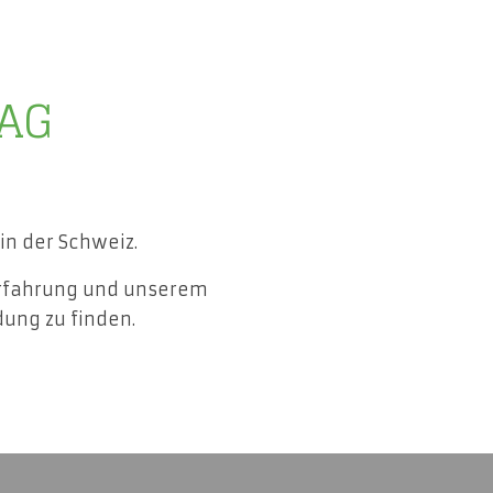
 AG
in der Schweiz.
Erfahrung und unserem
dung zu finden.