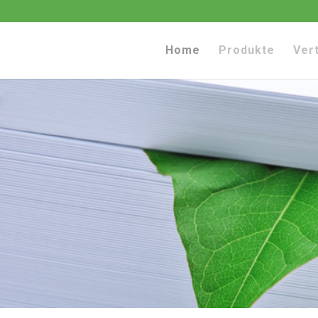
Home
Produkte
Ver